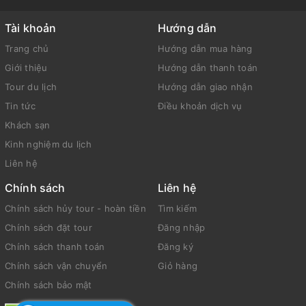
Tài khoản
Hướng dẫn
Trang chủ
Hướng dẫn mua hàng
Giới thiệu
Hướng dẫn thanh toán
Tour du lịch
Hướng dẫn giao nhận
Tin tức
Điều khoản dịch vụ
Khách sạn
Kinh nghiệm du lịch
Liên hệ
Chính sách
Liên hệ
Chính sách hủy tour - hoàn tiền
Tìm kiếm
Chính sách đặt tour
Đăng nhập
Chính sách thanh toán
Đăng ký
Chính sách vận chuyển
Giỏ hàng
Chính sách bảo mật