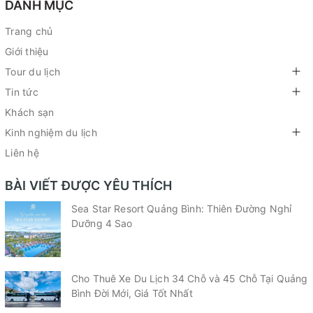
DANH MỤC
Trang chủ
Giới thiệu
Tour du lịch
Tin tức
Khách sạn
Kinh nghiệm du lịch
Liên hệ
BÀI VIẾT ĐƯỢC YÊU THÍCH
Sea Star Resort Quảng Bình: Thiên Đường Nghỉ
Dưỡng 4 Sao
Cho Thuê Xe Du Lịch 34 Chỗ và 45 Chỗ Tại Quảng
Bình Đời Mới, Giá Tốt Nhất