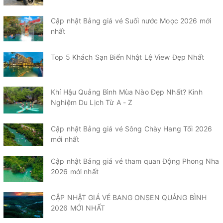
Cập nhật Bảng giá vé Suối nước Moọc 2026 mới
nhất
Top 5 Khách Sạn Biển Nhật Lệ View Đẹp Nhất
Khí Hậu Quảng Bình Mùa Nào Đẹp Nhất? Kinh
Nghiệm Du Lịch Từ A - Z
Cập nhật Bảng giá vé Sông Chày Hang Tối 2026
mới nhất
Cập nhật Bảng giá vé tham quan Động Phong Nha
2026 mới nhất
CẬP NHẬT GIÁ VÉ BANG ONSEN QUẢNG BÌNH
2026 MỚI NHẤT