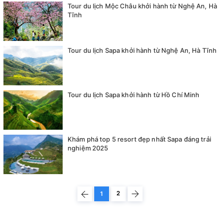
Tour du lịch Mộc Châu khởi hành từ Nghệ An, Hà
Tĩnh
Tour du lịch Sapa khởi hành từ Nghệ An, Hà Tĩnh
Tour du lịch Sapa khởi hành từ Hồ Chí Minh
Khám phá top 5 resort đẹp nhất Sapa đáng trải
nghiệm 2025
2
1