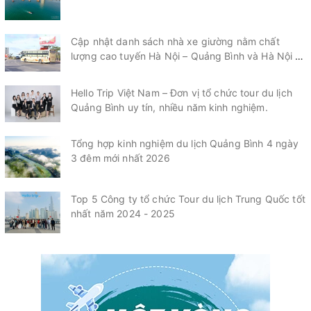
cho du khách.
Cập nhật danh sách nhà xe giường nằm chất
lượng cao tuyến Hà Nội – Quảng Bình và Hà Nội –
Quảng Trị mới nhất 2026
Hello Trip Việt Nam – Đơn vị tổ chức tour du lịch
Quảng Bình uy tín, nhiều năm kinh nghiệm.
Tổng hợp kinh nghiệm du lịch Quảng Bình 4 ngày
3 đêm mới nhất 2026
Top 5 Công ty tổ chức Tour du lịch Trung Quốc tốt
nhất năm 2024 - 2025