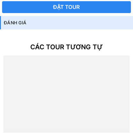
ĐẶT TOUR
ĐÁNH GIÁ
CÁC TOUR TƯƠNG TỰ