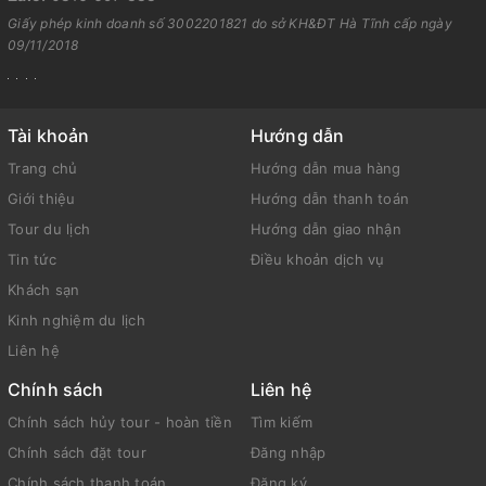
Giấy phép kinh doanh số 3002201821 do sở KH&ĐT Hà Tĩnh cấp ngày
09/11/2018
Tài khoản
Hướng dẫn
Trang chủ
Hướng dẫn mua hàng
Giới thiệu
Hướng dẫn thanh toán
Tour du lịch
Hướng dẫn giao nhận
Tin tức
Điều khoản dịch vụ
Khách sạn
Kinh nghiệm du lịch
Liên hệ
Chính sách
Liên hệ
Chính sách hủy tour - hoàn tiền
Tìm kiếm
Chính sách đặt tour
Đăng nhập
Chính sách thanh toán
Đăng ký