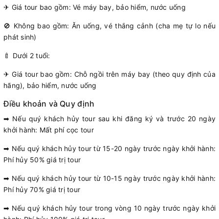
✈ Giá tour bao gồm: Vé máy bay, bảo hiểm, nước uống
🚫 Không bao gồm: Ăn uống, vé thắng cảnh (cha mẹ tự lo nếu
phát sinh)
🍼 Dưới 2 tuổi:
✈ Giá tour bao gồm: Chỗ ngồi trên máy bay (theo quy định của
hãng), bảo hiểm, nước uống
Điều khoản và Quy định
➡ Nếu quý khách hủy tour sau khi đăng ký và trước 20 ngày
khởi hành: Mất phí cọc tour
➡ Nếu quý khách hủy tour từ 15-20 ngày trước ngày khởi hành:
Phí hủy 50% giá trị tour
➡ Nếu quý khách hủy tour từ 10-15 ngày trước ngày khởi hành:
Phí hủy 70% giá trị tour
➡ Nếu quý khách hủy tour trong vòng 10 ngày trước ngày khởi